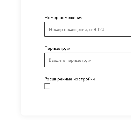
Номер помещения
Периметр, м
Расширенные настройки