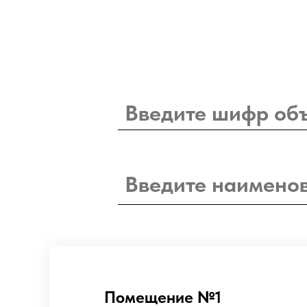
Помещение №1